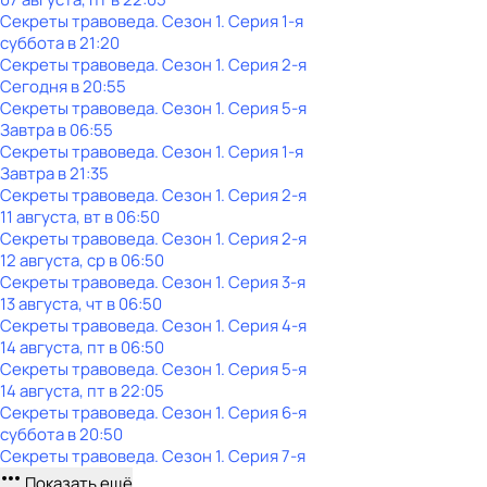
Секреты травоведа
. Сезон 1
. Серия 1-я
суббота
в
21:20
Секреты травоведа
. Сезон 1
. Серия 2-я
Сегодня в 20:55
Секреты травоведа
. Сезон 1
. Серия 5-я
Завтра в 06:55
Секреты травоведа
. Сезон 1
. Серия 1-я
Завтра в 21:35
Секреты травоведа
. Сезон 1
. Серия 2-я
11 августа, вт в 06:50
Секреты травоведа
. Сезон 1
. Серия 2-я
12 августа, ср в 06:50
Секреты травоведа
. Сезон 1
. Серия 3-я
13 августа, чт в 06:50
Секреты травоведа
. Сезон 1
. Серия 4-я
14 августа, пт в 06:50
Секреты травоведа
. Сезон 1
. Серия 5-я
14 августа, пт в 22:05
Секреты травоведа
. Сезон 1
. Серия 6-я
суббота
в
20:50
Секреты травоведа
. Сезон 1
. Серия 7-я
Показать ещё