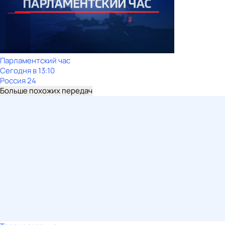
Парламентский час
Сегодня в 13:10
Россия 24
Больше похожих передач