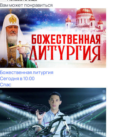
Вам может понравиться
Божественная литургия
Сегодня в 10:00
Спас