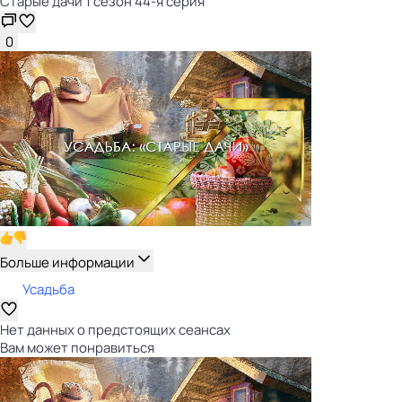
Старые дачи 1 сезон 44-я серия
0
Больше информации
Усадьба
Нет данных о предстоящих сеансах
Вам может понравиться