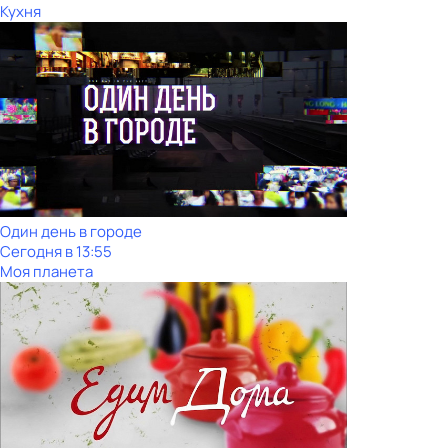
Кухня
Один день в городе
Сегодня в 13:55
Моя планета