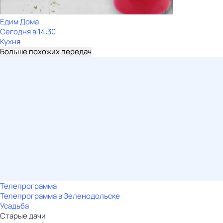
Едим Дома
Сегодня в 14:30
Кухня
Больше похожих передач
Телепрограмма
Телепрограмма в Зеленодольске
Усадьба
Старые дачи