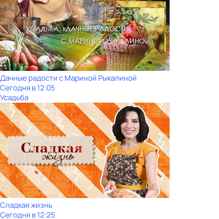
Дачные радости с Мариной Рыкалиной
Сегодня в 12:05
Усадьба
Сладкая жизнь
Сегодня в 12:25