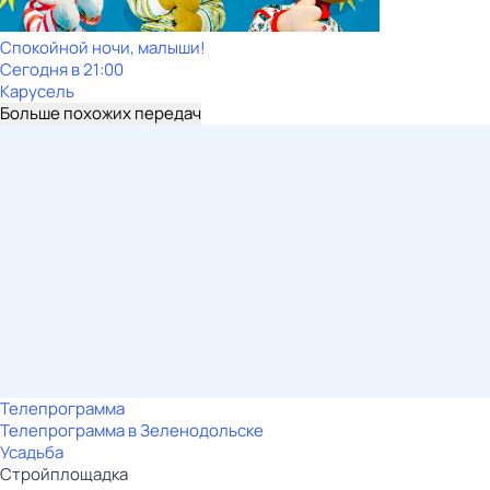
Спокойной ночи, малыши!
Сегодня в 21:00
Карусель
Больше похожих передач
Телепрограмма
Телепрограмма в Зеленодольске
Усадьба
Стройплощадка