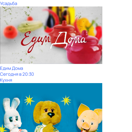
Усадьба
Едим Дома
Сегодня в 20:30
Кухня