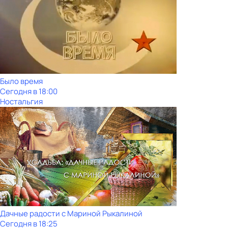
Было время
Сегодня в 18:00
Ностальгия
Дачные радости с Мариной Рыкалиной
Сегодня в 18:25