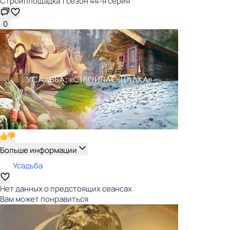
Стройплощадка 1 сезон 44-я серия
0
Больше информации
Усадьба
Нет данных о предстоящих сеансах
Вам может понравиться