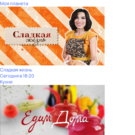
Моя планета
Сладкая жизнь
Сегодня в 18:20
Кухня