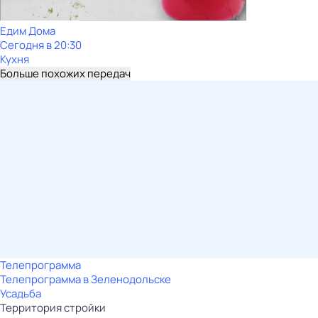
Едим Дома
Сегодня в 20:30
Кухня
Больше похожих передач
Телепрограмма
Телепрограмма в Зеленодольске
Усадьба
Территория стройки