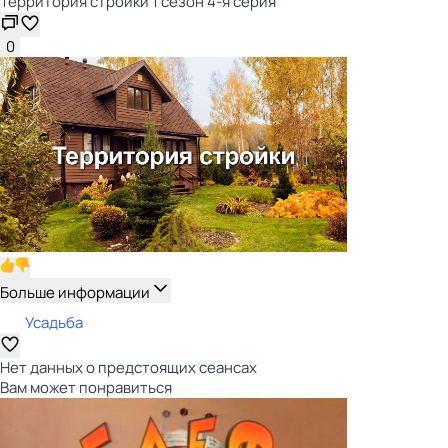
Территория стройки 1 сезон 4-я серия
0
Больше информации
Усадьба
Нет данных о предстоящих сеансах
Вам может понравиться