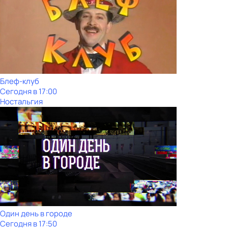
Блеф-клуб
Сегодня в 17:00
Ностальгия
Один день в городе
Сегодня в 17:50