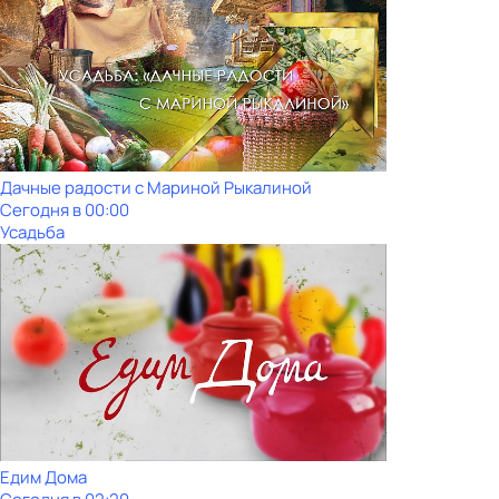
Дачные радости с Мариной Рыкалиной
Сегодня в 00:00
Усадьба
Едим Дома