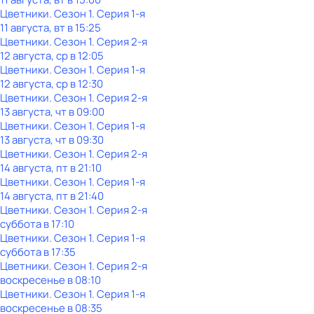
Цветники
. Сезон 1
. Серия 1-я
11 августа, вт в 15:25
Цветники
. Сезон 1
. Серия 2-я
12 августа, ср в 12:05
Цветники
. Сезон 1
. Серия 1-я
12 августа, ср в 12:30
Цветники
. Сезон 1
. Серия 2-я
13 августа, чт в 09:00
Цветники
. Сезон 1
. Серия 1-я
13 августа, чт в 09:30
Цветники
. Сезон 1
. Серия 2-я
14 августа, пт в 21:10
Цветники
. Сезон 1
. Серия 1-я
14 августа, пт в 21:40
Цветники
. Сезон 1
. Серия 2-я
суббота
в
17:10
Цветники
. Сезон 1
. Серия 1-я
суббота
в
17:35
Цветники
. Сезон 1
. Серия 2-я
воскресенье
в
08:10
Цветники
. Сезон 1
. Серия 1-я
воскресенье
в
08:35