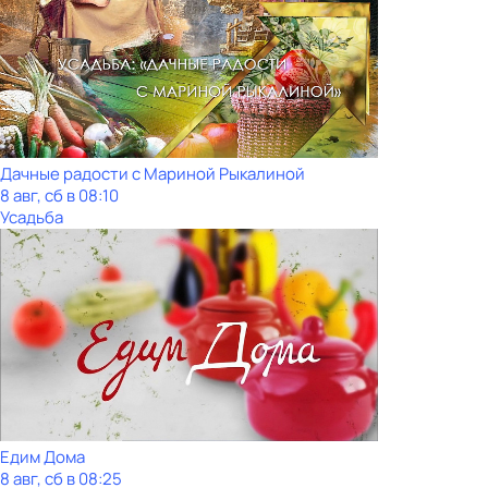
Дачные радости с Мариной Рыкалиной
8 авг, сб в 08:10
Усадьба
Едим Дома
8 авг, сб в 08:25