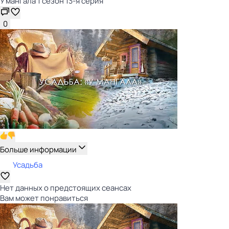
У мангала 1 сезон 13-я серия
0
Больше информации
Усадьба
Нет данных о предстоящих сеансах
Вам может понравиться