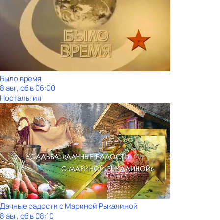
Было время
8 авг, сб в 06:00
Ностальгия
Дачные радости с Мариной Рыкалиной
8 авг, сб в 08:10