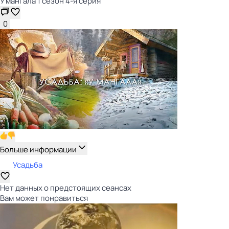
У мангала 1 сезон 4-я серия
0
Больше информации
Усадьба
Нет данных о предстоящих сеансах
Вам может понравиться