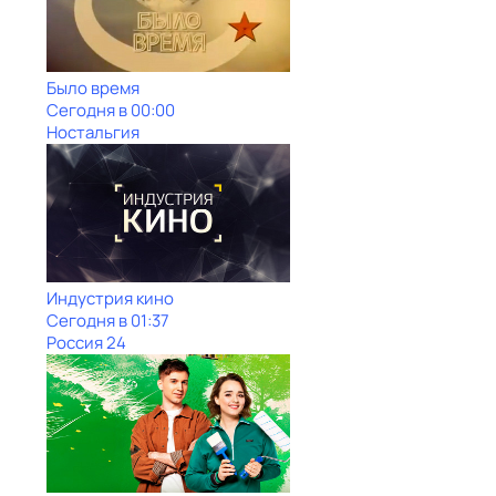
Было время
Сегодня в 00:00
Ностальгия
Индустрия кино
Сегодня в 01:37
Россия 24