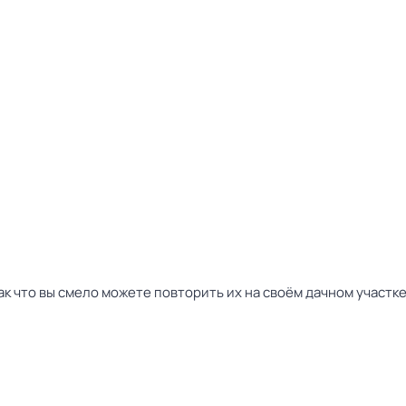
ак что вы смело можете повторить их на своём дачном участк