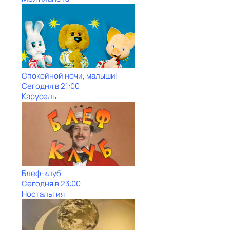
Спокойной ночи, малыши!
Сегодня в 21:00
Карусель
Блеф-клуб
Сегодня в 23:00
Ностальгия