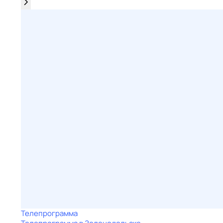
Телепрограмма