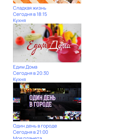
Сладкая жизнь
Сегодня в 18:15
Кухня
Едим Дома
Сегодня в 20:30
Кухня
Один день в городе
Сегодня в 21:00
Моя планета