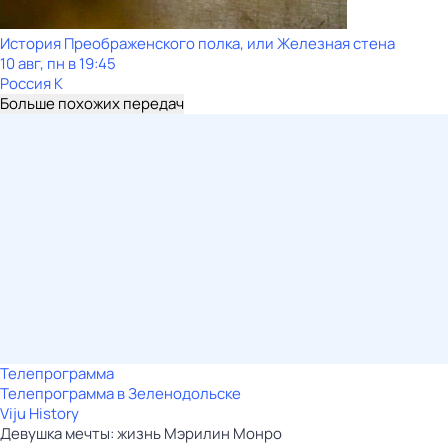
История Преображенского полка, или Железная стена
10 авг, пн в 19:45
Россия К
Больше похожих передач
Телепрограмма
Телепрограмма в Зеленодольске
Viju History
Девушка мечты: жизнь Мэрилин Монро