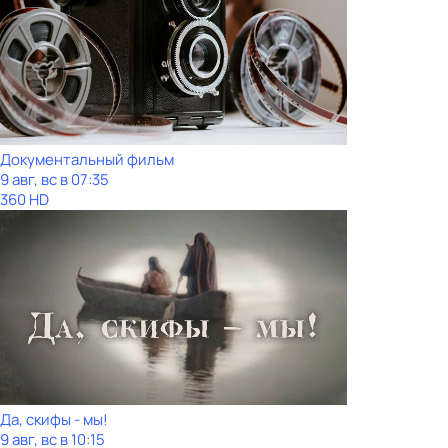
Документальный фильм
9 авг, вс в 07:35
360 HD
Да, скифы - мы!
9 авг, вс в 10:15