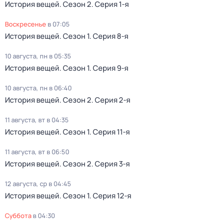
История вещей
. Сезон 2
. Серия 1-я
воскресенье
в
07:05
История вещей
. Сезон 1
. Серия 8-я
10 августа, пн в 05:35
История вещей
. Сезон 1
. Серия 9-я
10 августа, пн в 06:40
История вещей
. Сезон 2
. Серия 2-я
11 августа, вт в 04:35
История вещей
. Сезон 1
. Серия 11-я
11 августа, вт в 06:50
История вещей
. Сезон 2
. Серия 3-я
12 августа, ср в 04:45
История вещей
. Сезон 1
. Серия 12-я
суббота
в
04:30