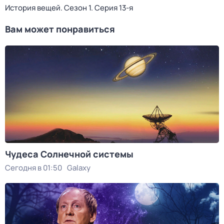
История вещей
. Сезон 1
. Серия 13-я
Вам может понравиться
Чудеса Солнечной системы
Сегодня в 01:50
Galaxy