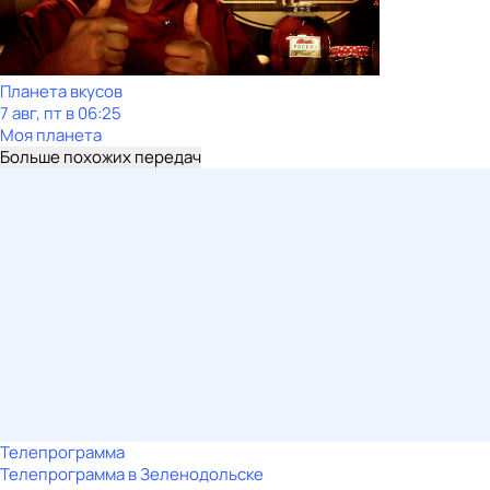
Планета вкусов
7 авг, пт в 06:25
Моя планета
Больше похожих передач
Телепрограмма
Телепрограмма в Зеленодольске