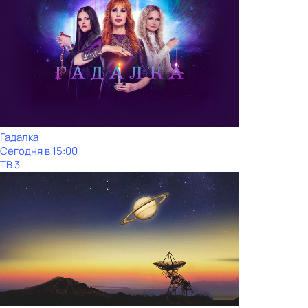
Гадалка
Сегодня в 15:00
ТВ 3