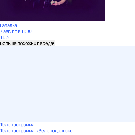
Гадалка
7 авг, пт в 11:00
ТВ 3
Больше похожих передач
Телепрограмма
Телепрограмма в Зеленодольске