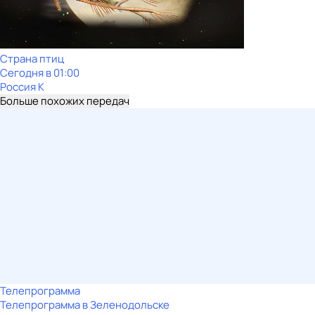
Страна птиц
Сегодня в 01:00
Россия К
Больше похожих передач
Телепрограмма
Телепрограмма в Зеленодольске