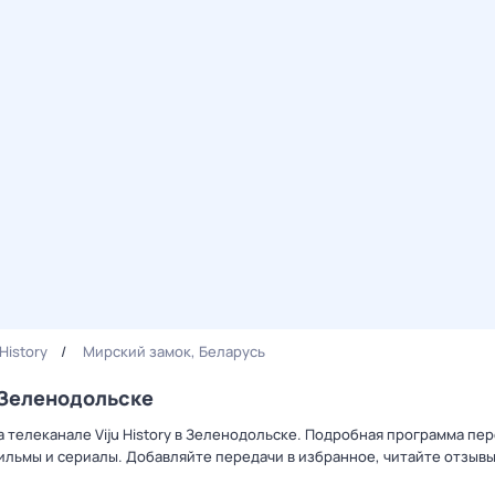
 History
Мирский замок, Беларусь
 Зеленодольске
 телеканале Viju History в Зеленодольске. Подробная программа пер
льмы и сериалы. Добавляйте передачи в избранное, читайте отзыв