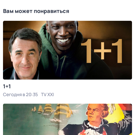
Вам может понравиться
1+1
Сегодня в 20:35
TV XXI