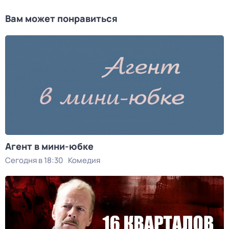
Вам может понравиться
Агент в мини-юбке
Сегодня в 18:30
Комедия