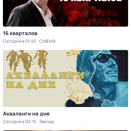
16 кварталов
Сегодня в 01:45
CINEMA
Акваланги на дне
Сегодня в 02:15
Звезда