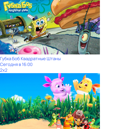
Губка Боб Квадратные Штаны
Сегодня в 16:00
2x2