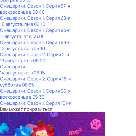
Смешарики
. Сезон 1
. Серия 57-я
воскресенье
в
08:40
Смешарики
. Сезон 1
. Серия 68-я
10 августа, пн в 06:10
Смешарики
. Сезон 1
. Серия 90-я
11 августа, вт в 06:00
Смешарики
. Сезон 1
. Серия 98-я
12 августа, ср в 06:10
Смешарики
. Сезон 2
. Серия 2-я
13 августа, чт в 06:00
Смешарики
14 августа, пт в 06:15
Смешарики
. Сезон 2
. Серия 16-я
суббота
в
08:35
Смешарики
. Сезон 1
. Серия 90-я
воскресенье
в
05:30
Смешарики
. Сезон 1
. Серия 101-я
Вам может понравиться