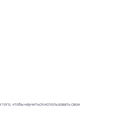
я того, чтобы научиться использовать свои