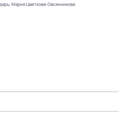
дарь,
Мария Цветкова-Овсянникова