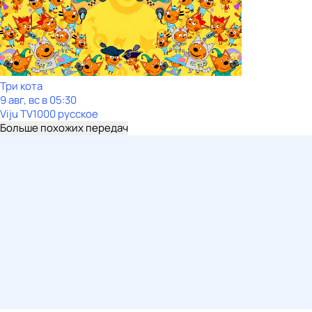
Три кота
9 авг, вс в 05:30
Viju TV1000 русское
Больше похожих передач