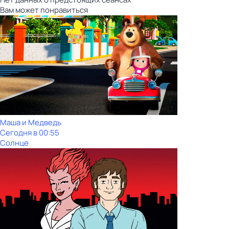
Вам может понравиться
Маша и Медведь
Сегодня в 00:55
Солнце