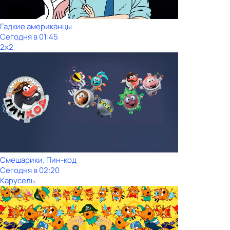
Гадкие американцы
Сегодня в 01:45
2x2
Смешарики. Пин-код
Сегодня в 02:20
Карусель