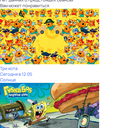
Вам может понравиться
Три кота
Сегодня в 12:05
Солнце