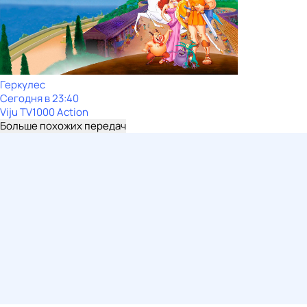
Геркулес
Сегодня в 23:40
Viju TV1000 Action
Больше похожих передач