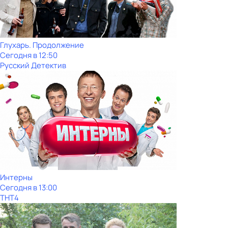
Глухарь. Продолжение
Сегодня в 12:50
Русский Детектив
Интерны
Сегодня в 13:00
ТНТ4