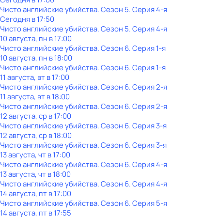
Чисто английские убийства
. Сезон 5
. Серия 4-я
Сегодня в 17:50
Чисто английские убийства
. Сезон 5
. Серия 4-я
10 августа, пн в 17:00
Чисто английские убийства
. Сезон 6
. Серия 1-я
10 августа, пн в 18:00
Чисто английские убийства
. Сезон 6
. Серия 1-я
11 августа, вт в 17:00
Чисто английские убийства
. Сезон 6
. Серия 2-я
11 августа, вт в 18:00
Чисто английские убийства
. Сезон 6
. Серия 2-я
12 августа, ср в 17:00
Чисто английские убийства
. Сезон 6
. Серия 3-я
12 августа, ср в 18:00
Чисто английские убийства
. Сезон 6
. Серия 3-я
13 августа, чт в 17:00
Чисто английские убийства
. Сезон 6
. Серия 4-я
13 августа, чт в 18:00
Чисто английские убийства
. Сезон 6
. Серия 4-я
14 августа, пт в 17:00
Чисто английские убийства
. Сезон 6
. Серия 5-я
14 августа, пт в 17:55