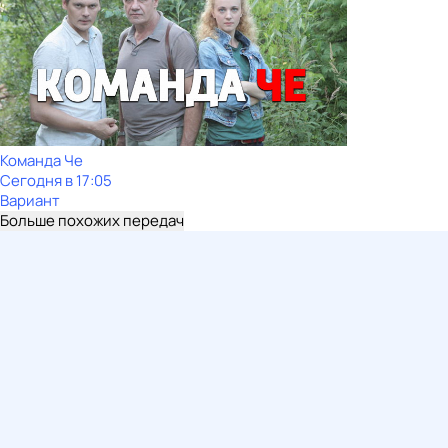
Команда Че
Сегодня в 17:05
Вариант
Больше похожих передач