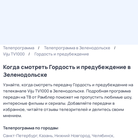
Телепрограмма
Телепрограмма в Зеленодольске
Viju TV1000
Гордость и предубеждение
Когда смотреть Гордость и предубеждение в
Зеленодольске
Узнайте, когда смотреть передачу Гордость и предубеждение на
телеканале Viju TV1000 в Зеленодольске. Подробная программа
передач на ТВ от Рамблер поможет не пропустить любимые шоу,
интересные фильмы и сериалы. Добавляйте передачи в
избранное, читайте отзывы телезрителей и делитесь своим
мнением.
Телепрограмма по городам:
Санкт-Петербург
Казань
Нижний Новгород
Челябинск