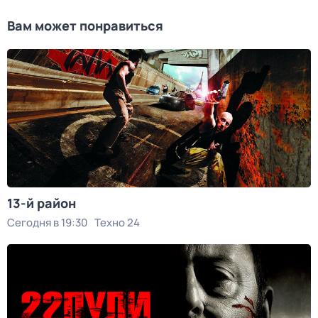
Вам может понравиться
13-й район
Сегодня в 19:30
Техно 24