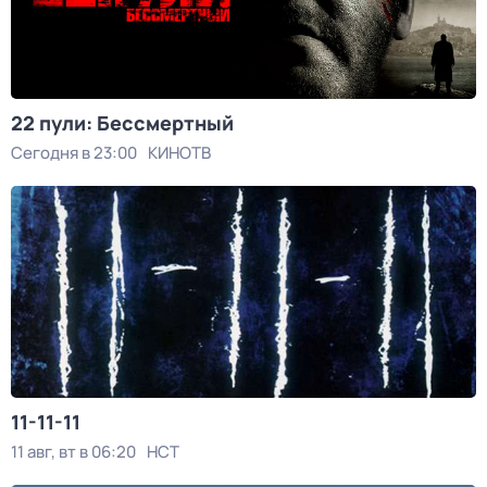
22 пули: Бессмертный
Сегодня в 23:00
КИНОТВ
11-11-11
11 авг, вт в 06:20
НСТ