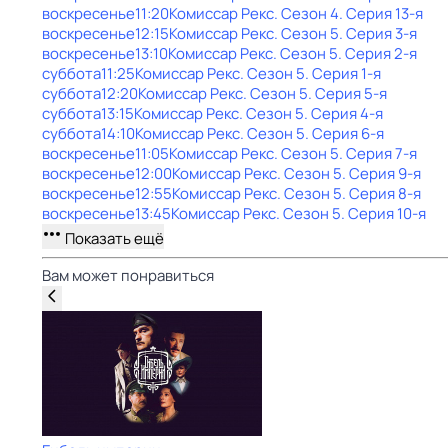
воскресенье
11:20
Комиссар Рекс
. Сезон 4
. Серия 13-я
воскресенье
12:15
Комиссар Рекс
. Сезон 5
. Серия 3-я
воскресенье
13:10
Комиссар Рекс
. Сезон 5
. Серия 2-я
суббота
11:25
Комиссар Рекс
. Сезон 5
. Серия 1-я
суббота
12:20
Комиссар Рекс
. Сезон 5
. Серия 5-я
суббота
13:15
Комиссар Рекс
. Сезон 5
. Серия 4-я
суббота
14:10
Комиссар Рекс
. Сезон 5
. Серия 6-я
воскресенье
11:05
Комиссар Рекс
. Сезон 5
. Серия 7-я
воскресенье
12:00
Комиссар Рекс
. Сезон 5
. Серия 9-я
воскресенье
12:55
Комиссар Рекс
. Сезон 5
. Серия 8-я
воскресенье
13:45
Комиссар Рекс
. Сезон 5
. Серия 10-я
Показать ещё
Вам может понравиться