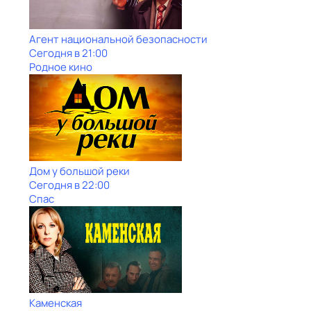
Агент национальной безопасности
Сегодня в 21:00
Родное кино
Дом у большой реки
Сегодня в 22:00
Спас
Каменская