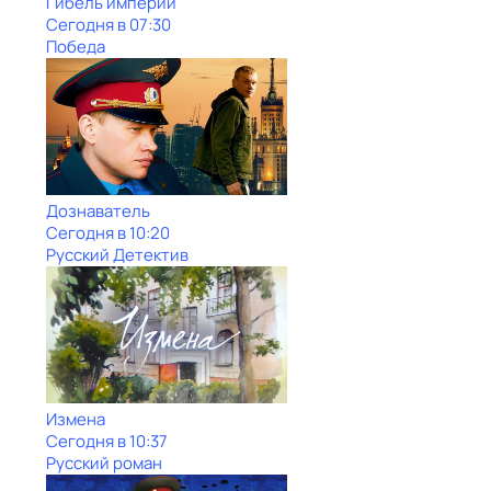
Гибель империи
Сегодня в 07:30
Победа
Дознаватель
Сегодня в 10:20
Русский Детектив
Измена
Сегодня в 10:37
Русский роман