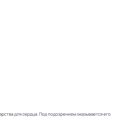
арства для сердца. Под подозрением оказывается его