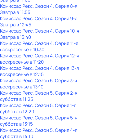
Комиссар Рекс
. Сезон 4
. Серия 8-я
Завтра в 11:55
Комиссар Рекс
. Сезон 4
. Серия 9-я
Завтра в 12:45
Комиссар Рекс
. Сезон 4
. Серия 10-я
Завтра в 13:40
Комиссар Рекс
. Сезон 4
. Серия 11-я
воскресенье
в
10:30
Комиссар Рекс
. Сезон 4
. Серия 12-я
воскресенье
в
11:20
Комиссар Рекс
. Сезон 4
. Серия 13-я
воскресенье
в
12:15
Комиссар Рекс
. Сезон 5
. Серия 3-я
воскресенье
в
13:10
Комиссар Рекс
. Сезон 5
. Серия 2-я
суббота
в
11:25
Комиссар Рекс
. Сезон 5
. Серия 1-я
суббота
в
12:20
Комиссар Рекс
. Сезон 5
. Серия 5-я
суббота
в
13:15
Комиссар Рекс
. Сезон 5
. Серия 4-я
суббота
в
14:10