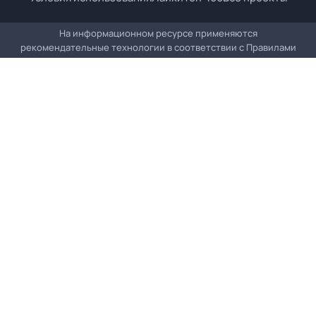
На информационном ресурсе применяются
рекомендательные технологии в соответствии с
Правилами