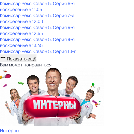
Комиссар Рекс
. Сезон 5
. Серия 6-я
воскресенье
в
11:05
Комиссар Рекс
. Сезон 5
. Серия 7-я
воскресенье
в
12:00
Комиссар Рекс
. Сезон 5
. Серия 9-я
воскресенье
в
12:55
Комиссар Рекс
. Сезон 5
. Серия 8-я
воскресенье
в
13:45
Комиссар Рекс
. Сезон 5
. Серия 10-я
Показать ещё
Вам может понравиться
Интерны