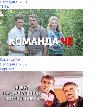
Сегодня в 17:00
ТНТ4
Команда Че
Сегодня в 17:05
Вариант