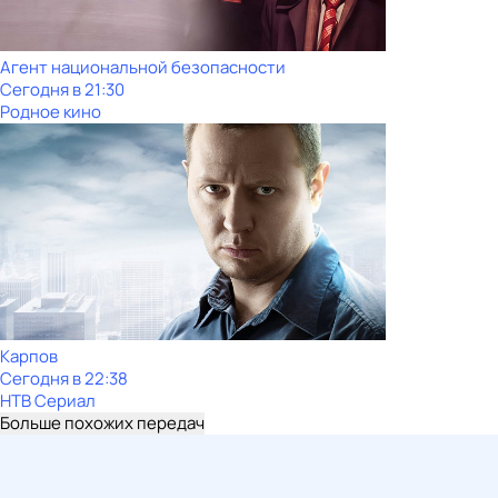
Агент национальной безопасности
Сегодня в 21:30
Родное кино
Карпов
Сегодня в 22:38
НТВ Сериал
Больше похожих передач