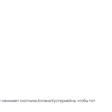
 нанимает охотника Аллана Куотермейна, чтобы тот