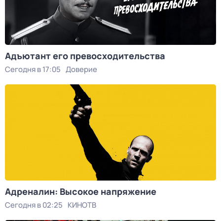
Адъютант его превосходительства
Сегодня в 17:05
Доверие
Адреналин: Высокое напряжение
Сегодня в 02:25
КИНОТВ