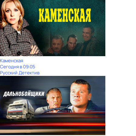
Каменская
Сегодня в 09:05
Русский Детектив