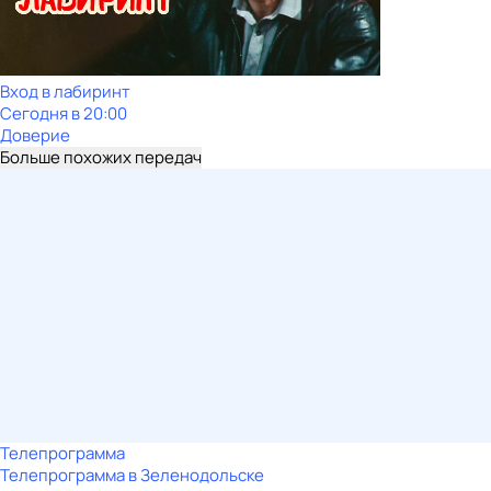
Вход в лабиринт
Сегодня в 20:00
Доверие
Больше похожих передач
Телепрограмма
Телепрограмма в Зеленодольске