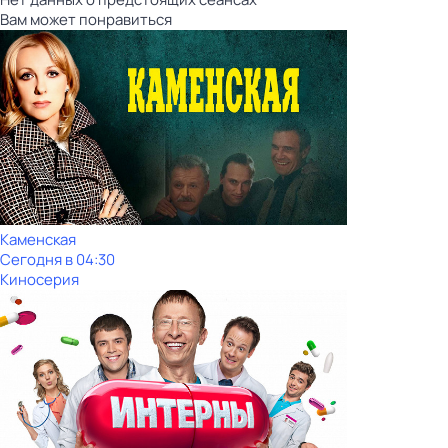
Вам может понравиться
Каменская
Сегодня в 04:30
Киносерия