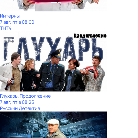
Интерны
7 авг, пт в 08:00
ТНТ4
Глухарь. Продолжение
7 авг, пт в 08:25
Русский Детектив