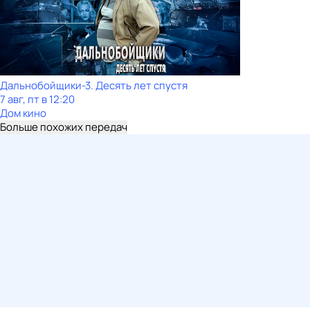
Дальнобойщики-3. Десять лет спустя
7 авг, пт в 12:20
Дом кино
Больше похожих передач