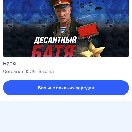
Батя
Сегодня в 12:16
Звезда
Больше похожих передач