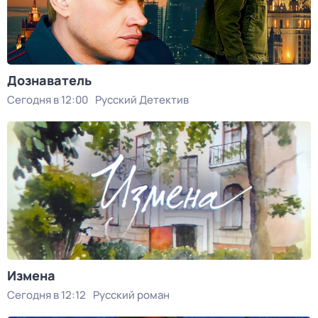
Дознаватель
Сегодня в 12:00
Русский Детектив
Измена
Сегодня в 12:12
Русский роман