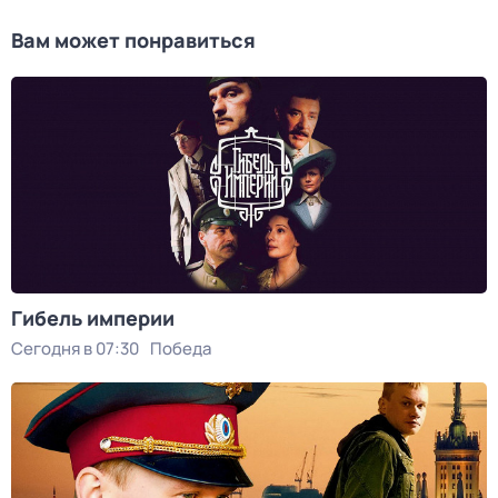
Вам может понравиться
Гибель империи
Сегодня в 07:30
Победа