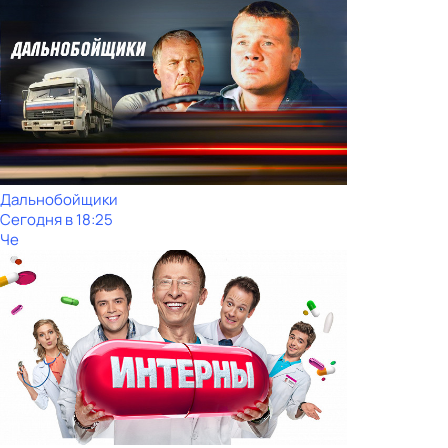
Дальнобойщики
Сегодня в 18:25
Че