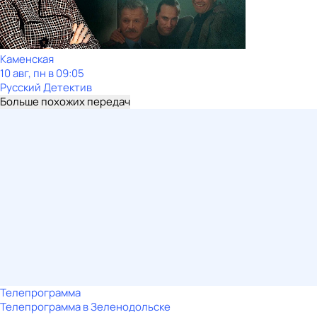
Каменская
10 авг, пн в 09:05
Русский Детектив
Больше похожих передач
Телепрограмма
Телепрограмма в Зеленодольске