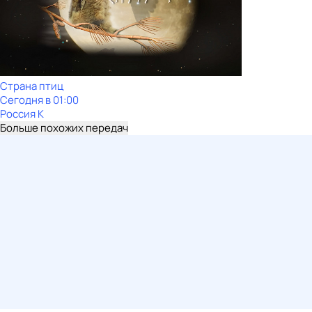
Страна птиц
Сегодня в 01:00
Россия К
Больше похожих передач