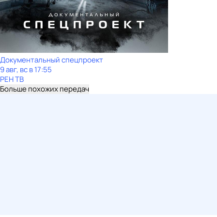
Документальный спецпроект
9 авг, вс в 17:55
РЕН ТВ
Больше похожих передач