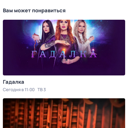
Вам может понравиться
Гадaлкa
Сегодня в 11:00
ТВ 3