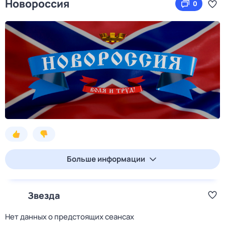
Новороссия
0
Больше информации
Звезда
Нет данных о предстоящих сеансах