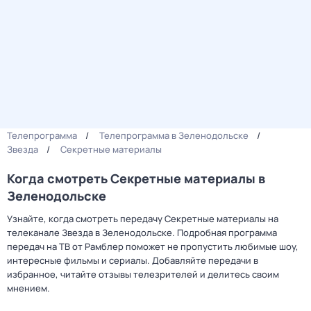
Телепрограмма
Телепрограмма в Зеленодольске
Звезда
Секретные материалы
Когда смотреть Секретные материалы в
Зеленодольске
Узнайте, когда смотреть передачу Секретные материалы на
телеканале Звезда в Зеленодольске. Подробная программа
передач на ТВ от Рамблер поможет не пропустить любимые шоу,
интересные фильмы и сериалы. Добавляйте передачи в
избранное, читайте отзывы телезрителей и делитесь своим
мнением.