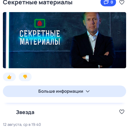
Секретные материалы
0
Больше информации
Звезда
12 августа, ср в 19:40