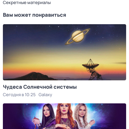
Секретные материалы
Вам может понравиться
Чудеса Солнечной системы
Сегодня в 10:25
Galaxy