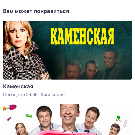
Вам может понравиться
Каменская
Сегодня в 23:35
Киносерия