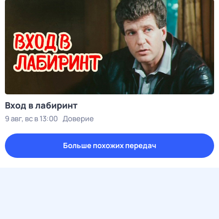
Вход в лабиринт
9 авг, вс в 13:00
Доверие
Больше похожих передач