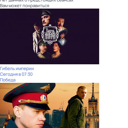
Вам может понравиться
Гибель империи
Сегодня в 07:30
Победа