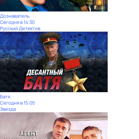
Дознаватель
Сегодня в 14:30
Русский Детектив
Батя
Сегодня в 15:05
Звезда