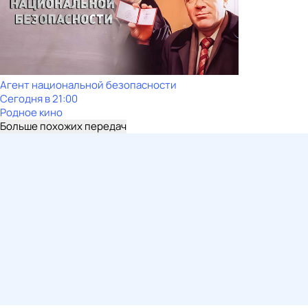
Агент национальной безопасности
Сегодня в 21:00
Родное кино
Больше похожих передач