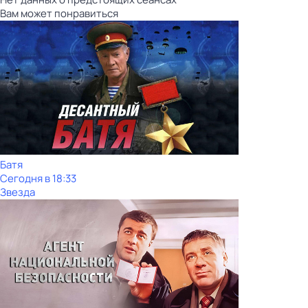
Вам может понравиться
Батя
Сегодня в 18:33
Звезда