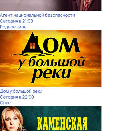
Агент национальной безопасности
Сегодня в 21:00
Родное кино
Дом у большой реки
Сегодня в 22:00
Спас