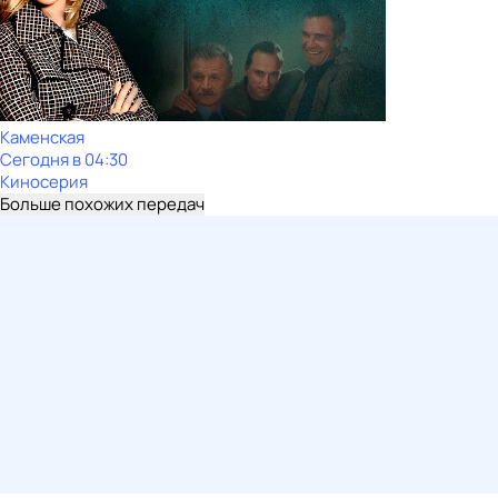
Каменская
Сегодня в 04:30
Киносерия
Больше похожих передач