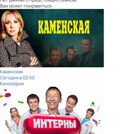
Вам может понравиться
Каменская
Сегодня в 02:50
Киносерия