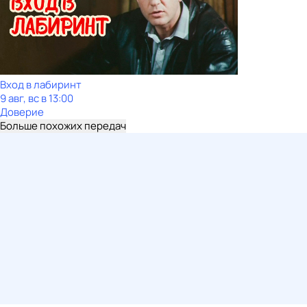
Вход в лабиринт
9 авг, вс в 13:00
Доверие
Больше похожих передач