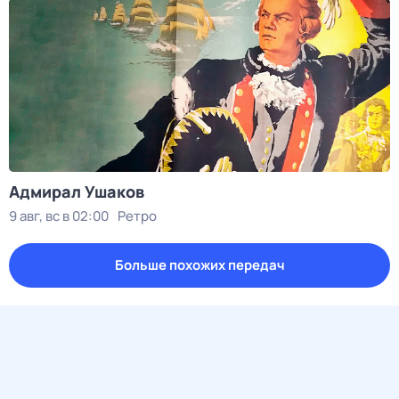
Адмирал Ушаков
9 авг, вс в 02:00
Ретро
Больше похожих передач