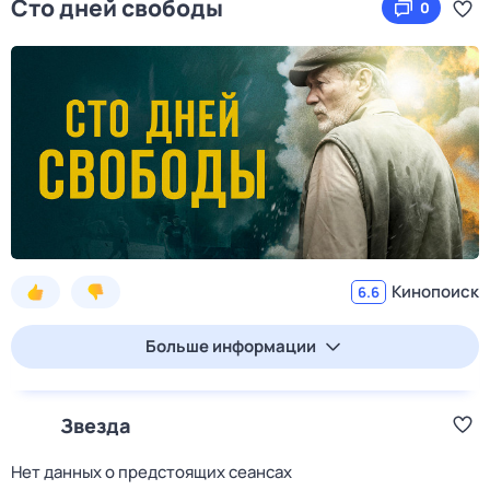
Сто дней свободы
0
Кинопоиск
6.6
Больше информации
Звезда
Нет данных о предстоящих сеансах