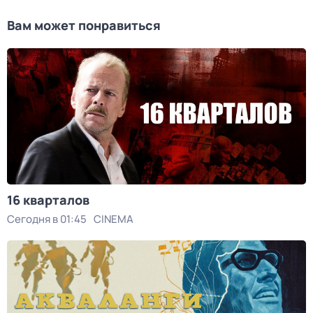
Вам может понравиться
16 кварталов
Сегодня в 01:45
CINEMA