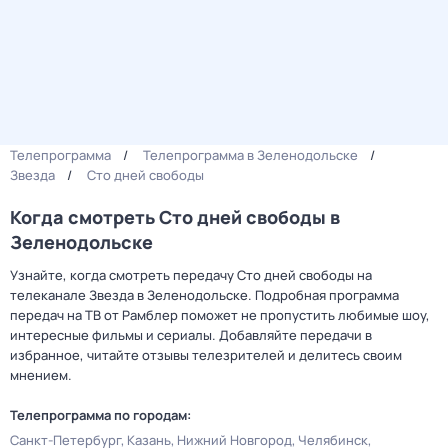
Телепрограмма
Телепрограмма в Зеленодольске
Звезда
Сто дней свободы
Когда смотреть Сто дней свободы в
Зеленодольске
Узнайте, когда смотреть передачу Сто дней свободы на
телеканале Звезда в Зеленодольске. Подробная программа
передач на ТВ от Рамблер поможет не пропустить любимые шоу,
интересные фильмы и сериалы. Добавляйте передачи в
избранное, читайте отзывы телезрителей и делитесь своим
мнением.
Телепрограмма по городам:
Санкт-Петербург
Казань
Нижний Новгород
Челябинск