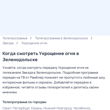
Телепрограмма
Телепрограмма в Зеленодольске
Звезда
Укрощение огня
Когда смотреть Укрощение огня в
Зеленодольске
Узнайте, когда смотреть передачу Укрощение огня на
телеканале Звезда в Зеленодольске. Подробная программа
передач на ТВ от Рамблер поможет не пропустить любимые шоу,
интересные фильмы и сериалы. Добавляйте передачи в
избранное, читайте отзывы телезрителей и делитесь своим
мнением.
Телепрограмма по городам:
Санкт-Петербург
Казань
Нижний Новгород
Челябинск