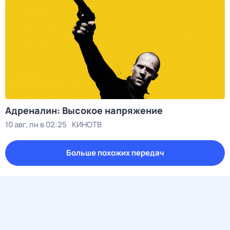
Адреналин: Высокое напряжение
10 авг, пн в 02:25
КИНОТВ
Больше похожих передач