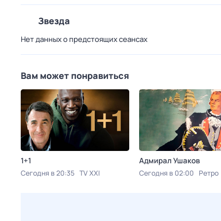
Звезда
Нет данных о предстоящих сеансах
Вам может понравиться
1+1
Адмирал Ушаков
Сегодня в 20:35
TV XXI
Сегодня в 02:00
Ретро