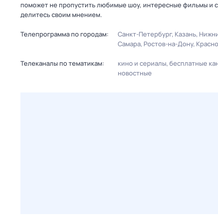
поможет не пропустить любимые шоу, интересные фильмы и с
делитесь своим мнением.
Телепрограмма по городам:
Санкт-Петербург
Казань
Нижни
Самара
Ростов-на-Дону
Красн
Телеканалы по тематикам:
кино и сериалы
бесплатные ка
новостные