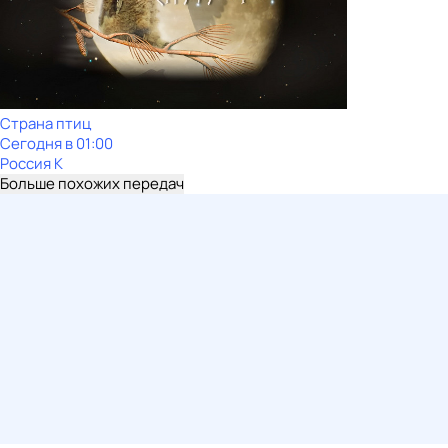
Страна птиц
Сегодня в 01:00
Россия К
Больше похожих передач