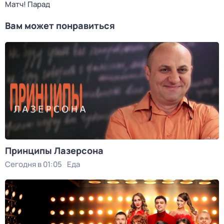
Матч! Парад
Вам может понравиться
Принципы Лазерсона
Сегодня в 01:05
Еда