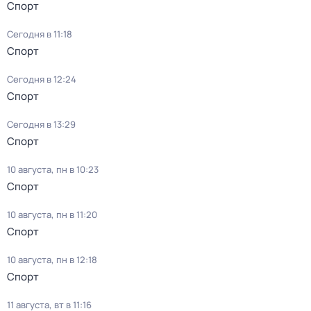
Спорт
Сегодня в 11:18
Спорт
Сегодня в 12:24
Спорт
Сегодня в 13:29
Спорт
10 августа, пн в 10:23
Спорт
10 августа, пн в 11:20
Спорт
10 августа, пн в 12:18
Спорт
11 августа, вт в 11:16