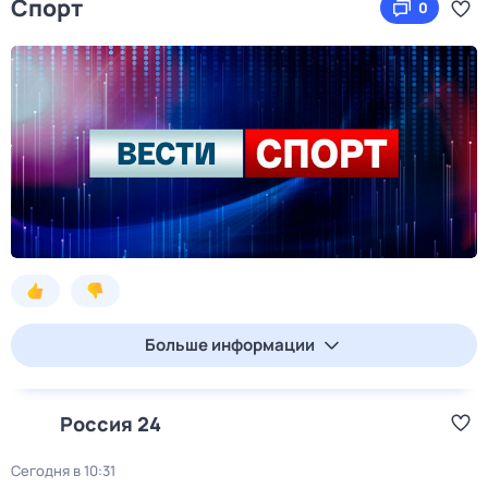
Спорт
0
Больше информации
Россия 24
Сегодня в 10:31