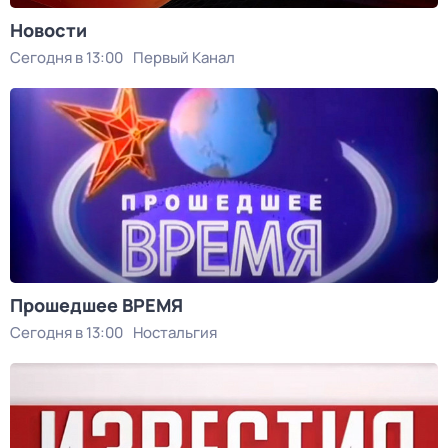
Новости
Сегодня в 13:00
Первый Канал
Прошедшее ВРЕМЯ
Сегодня в 13:00
Ностальгия