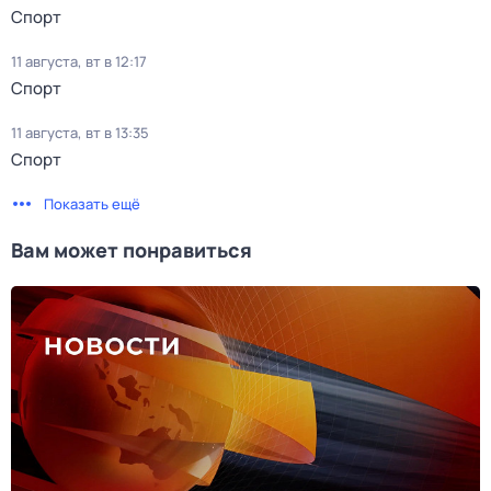
Спорт
11 августа, вт в 12:17
Спорт
11 августа, вт в 13:35
Спорт
Показать ещё
Вам может понравиться