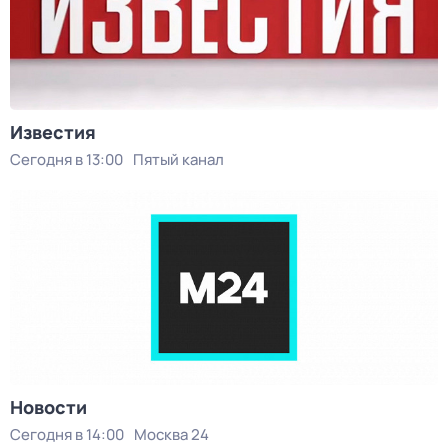
Известия
Сегодня в 13:00
Пятый канал
Новости
Сегодня в 14:00
Москва 24