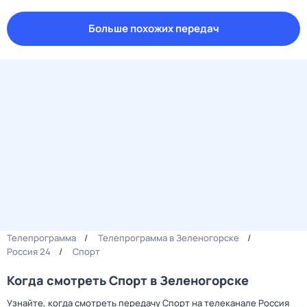
Больше похожих передач
Телепрограмма
Телепрограмма в Зеленогорске
Россия 24
Спорт
Когда смотреть Спорт в Зеленогорске
Узнайте, когда смотреть передачу Спорт на телеканале Россия