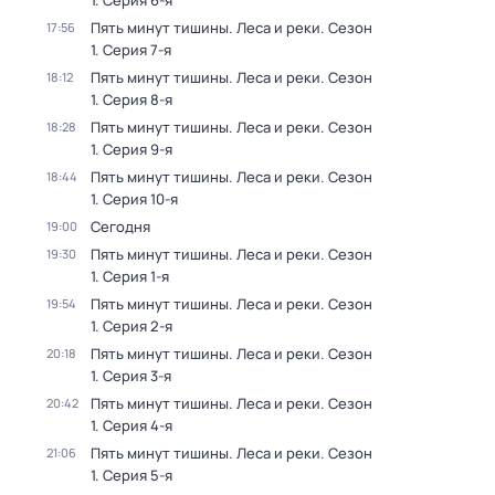
1
. Серия 6-я
Пять минут тишины. Леса и реки
. Сезон
17:56
1
. Серия 7-я
Пять минут тишины. Леса и реки
. Сезон
18:12
1
. Серия 8-я
Пять минут тишины. Леса и реки
. Сезон
18:28
1
. Серия 9-я
Пять минут тишины. Леса и реки
. Сезон
18:44
1
. Серия 10-я
Сегодня
19:00
Пять минут тишины. Леса и реки
. Сезон
19:30
1
. Серия 1-я
Пять минут тишины. Леса и реки
. Сезон
19:54
1
. Серия 2-я
Пять минут тишины. Леса и реки
. Сезон
20:18
1
. Серия 3-я
Пять минут тишины. Леса и реки
. Сезон
20:42
1
. Серия 4-я
Пять минут тишины. Леса и реки
. Сезон
21:06
1
. Серия 5-я