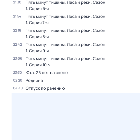
Пять минут тишины. Леса и реки
. Сезон
21:30
1
. Серия 6-я
Пять минут тишины. Леса и реки
. Сезон
21:54
1
. Серия 7-я
Пять минут тишины. Леса и реки
. Сезон
22:18
1
. Серия 8-я
Пять минут тишины. Леса и реки
. Сезон
22:42
1
. Серия 9-я
Пять минут тишины. Леса и реки
. Сезон
23:06
1
. Серия 10-я
Юта. 25 лет на сцене
23:30
Роднина
02:20
Отпуск по ранению
04:40