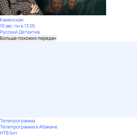
Каменская
10 авг, пн в 13:05
Русский Детектив
Больше похожих передач
Телепрограмма
Телепрограмма в Абакане
НТВ Хит