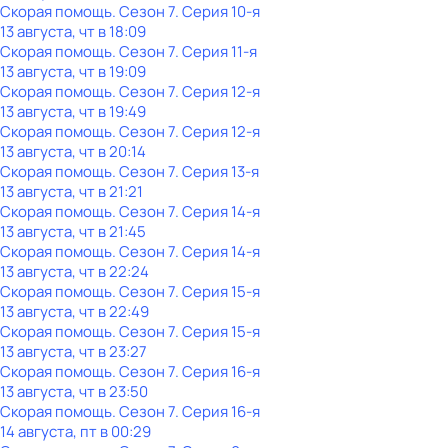
Скорая помощь
. Сезон 7
. Серия 10-я
13 августа, чт в 18:09
Скорая помощь
. Сезон 7
. Серия 11-я
13 августа, чт в 19:09
Скорая помощь
. Сезон 7
. Серия 12-я
13 августа, чт в 19:49
Скорая помощь
. Сезон 7
. Серия 12-я
13 августа, чт в 20:14
Скорая помощь
. Сезон 7
. Серия 13-я
13 августа, чт в 21:21
Скорая помощь
. Сезон 7
. Серия 14-я
13 августа, чт в 21:45
Скорая помощь
. Сезон 7
. Серия 14-я
13 августа, чт в 22:24
Скорая помощь
. Сезон 7
. Серия 15-я
13 августа, чт в 22:49
Скорая помощь
. Сезон 7
. Серия 15-я
13 августа, чт в 23:27
Скорая помощь
. Сезон 7
. Серия 16-я
13 августа, чт в 23:50
Скорая помощь
. Сезон 7
. Серия 16-я
14 августа, пт в 00:29