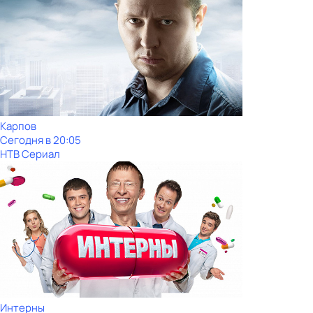
Карпов
Сегодня в 20:05
НТВ Сериал
Интерны