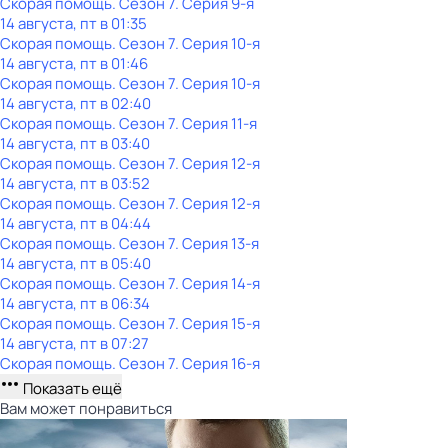
Скорая помощь
. Сезон 7
. Серия 9-я
14 августа, пт в 01:35
Скорая помощь
. Сезон 7
. Серия 10-я
14 августа, пт в 01:46
Скорая помощь
. Сезон 7
. Серия 10-я
14 августа, пт в 02:40
Скорая помощь
. Сезон 7
. Серия 11-я
14 августа, пт в 03:40
Скорая помощь
. Сезон 7
. Серия 12-я
14 августа, пт в 03:52
Скорая помощь
. Сезон 7
. Серия 12-я
14 августа, пт в 04:44
Скорая помощь
. Сезон 7
. Серия 13-я
14 августа, пт в 05:40
Скорая помощь
. Сезон 7
. Серия 14-я
14 августа, пт в 06:34
Скорая помощь
. Сезон 7
. Серия 15-я
14 августа, пт в 07:27
Скорая помощь
. Сезон 7
. Серия 16-я
Показать ещё
Вам может понравиться