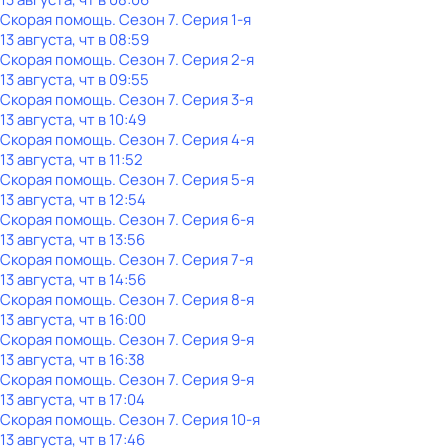
Скорая помощь
. Сезон 7
. Серия 1-я
13 августа, чт в 08:59
Скорая помощь
. Сезон 7
. Серия 2-я
13 августа, чт в 09:55
Скорая помощь
. Сезон 7
. Серия 3-я
13 августа, чт в 10:49
Скорая помощь
. Сезон 7
. Серия 4-я
13 августа, чт в 11:52
Скорая помощь
. Сезон 7
. Серия 5-я
13 августа, чт в 12:54
Скорая помощь
. Сезон 7
. Серия 6-я
13 августа, чт в 13:56
Скорая помощь
. Сезон 7
. Серия 7-я
13 августа, чт в 14:56
Скорая помощь
. Сезон 7
. Серия 8-я
13 августа, чт в 16:00
Скорая помощь
. Сезон 7
. Серия 9-я
13 августа, чт в 16:38
Скорая помощь
. Сезон 7
. Серия 9-я
13 августа, чт в 17:04
Скорая помощь
. Сезон 7
. Серия 10-я
13 августа, чт в 17:46