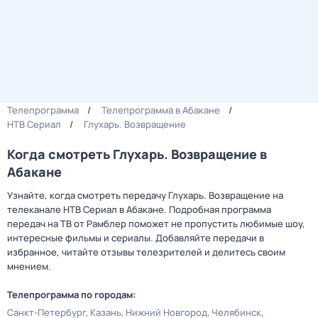
Телепрограмма
Телепрограмма в Абакане
НТВ Сериал
Глухарь. Возвращение
Когда смотреть Глухарь. Возвращение в
Абакане
Узнайте, когда смотреть передачу Глухарь. Возвращение на
телеканале НТВ Сериал в Абакане. Подробная программа
передач на ТВ от Рамблер поможет не пропустить любимые шоу,
интересные фильмы и сериалы. Добавляйте передачи в
избранное, читайте отзывы телезрителей и делитесь своим
мнением.
Телепрограмма по городам:
Санкт-Петербург
Казань
Нижний Новгород
Челябинск