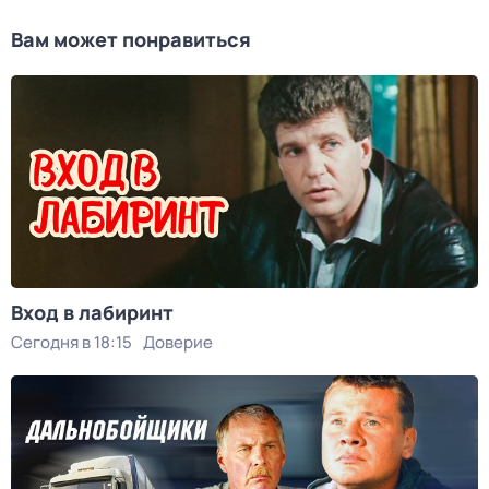
Вам может понравиться
Вход в лабиринт
Сегодня в 18:15
Доверие