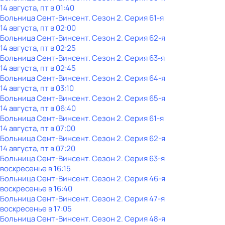
14 августа, пт в 01:40
Больница Сент-Винсент
. Сезон 2
. Серия 61-я
14 августа, пт в 02:00
Больница Сент-Винсент
. Сезон 2
. Серия 62-я
14 августа, пт в 02:25
Больница Сент-Винсент
. Сезон 2
. Серия 63-я
14 августа, пт в 02:45
Больница Сент-Винсент
. Сезон 2
. Серия 64-я
14 августа, пт в 03:10
Больница Сент-Винсент
. Сезон 2
. Серия 65-я
14 августа, пт в 06:40
Больница Сент-Винсент
. Сезон 2
. Серия 61-я
14 августа, пт в 07:00
Больница Сент-Винсент
. Сезон 2
. Серия 62-я
14 августа, пт в 07:20
Больница Сент-Винсент
. Сезон 2
. Серия 63-я
воскресенье
в
16:15
Больница Сент-Винсент
. Сезон 2
. Серия 46-я
воскресенье
в
16:40
Больница Сент-Винсент
. Сезон 2
. Серия 47-я
воскресенье
в
17:05
Больница Сент-Винсент
. Сезон 2
. Серия 48-я