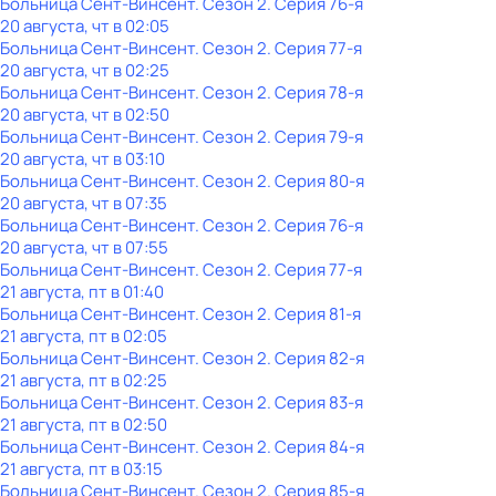
Больница Сент-Винсент
. Сезон 2
. Серия 76-я
20 августа, чт в 02:05
Больница Сент-Винсент
. Сезон 2
. Серия 77-я
20 августа, чт в 02:25
Больница Сент-Винсент
. Сезон 2
. Серия 78-я
20 августа, чт в 02:50
Больница Сент-Винсент
. Сезон 2
. Серия 79-я
20 августа, чт в 03:10
Больница Сент-Винсент
. Сезон 2
. Серия 80-я
20 августа, чт в 07:35
Больница Сент-Винсент
. Сезон 2
. Серия 76-я
20 августа, чт в 07:55
Больница Сент-Винсент
. Сезон 2
. Серия 77-я
21 августа, пт в 01:40
Больница Сент-Винсент
. Сезон 2
. Серия 81-я
21 августа, пт в 02:05
Больница Сент-Винсент
. Сезон 2
. Серия 82-я
21 августа, пт в 02:25
Больница Сент-Винсент
. Сезон 2
. Серия 83-я
21 августа, пт в 02:50
Больница Сент-Винсент
. Сезон 2
. Серия 84-я
21 августа, пт в 03:15
Больница Сент-Винсент
. Сезон 2
. Серия 85-я