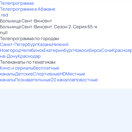
Телепрограмма
Телепрограмма в Абакане
.red
Больница Сент-Винсент
Больница Сент-Винсент. Сезон 2. Серия 65-я
null
Телепрограмма по городам:
Санкт-Петербург
Казань
Нижний
Новгород
Челябинск
Екатеринбург
Новосибирск
Сочи
Красноя
на-Дону
Краснодар
Телеканалы по тематикам:
Кино и сериалы
Бесплатные
каналы
Детские
Спортивные
HD
Местные
каналы
Познавательные
20 каналов
Новостные