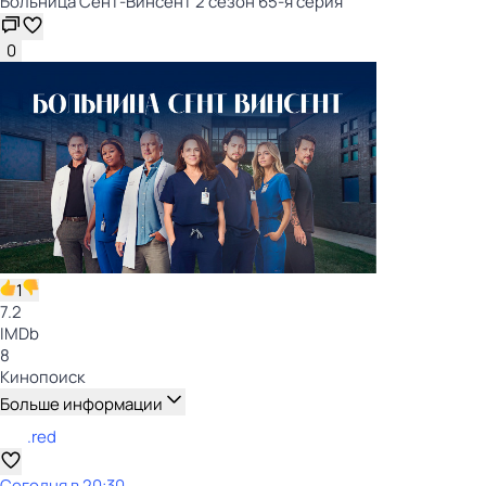
Больница Сент-Винсент 2 сезон 65-я серия
0
1
7.2
IMDb
8
Кинопоиск
Больше информации
.red
Сегодня в 20:30