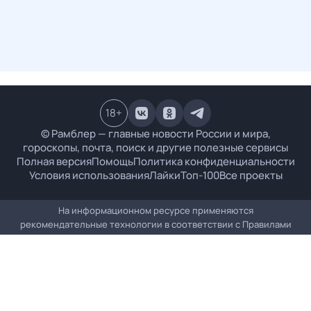
18
+
© Рамблер — главные новости России и мира,
гороскопы, почта, поиск и другие полезные сервисы
Полная версия
Помощь
Политика конфиденциальности
Условия использования
Лайки
Топ-100
Все проекты
На информационном ресурсе применяются
рекомендательные технологии в соответствии с
Правилами