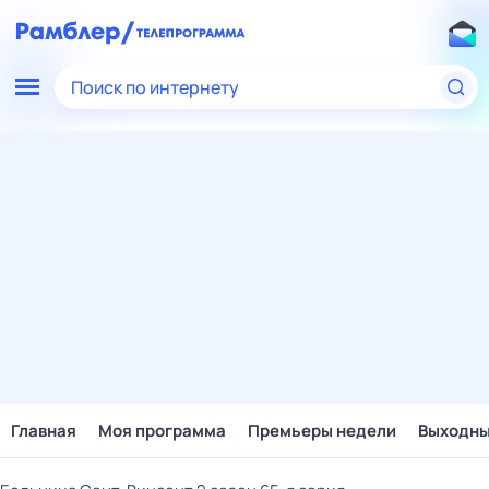
Поиск по интернету
Главная
Моя программа
Премьеры недели
Выходн