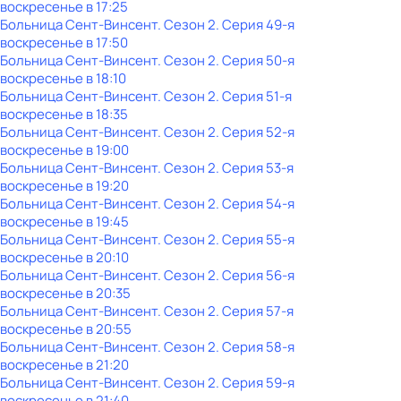
воскресенье
в
17:25
Больница Сент-Винсент
. Сезон 2
. Серия 49-я
воскресенье
в
17:50
Больница Сент-Винсент
. Сезон 2
. Серия 50-я
воскресенье
в
18:10
Больница Сент-Винсент
. Сезон 2
. Серия 51-я
воскресенье
в
18:35
Больница Сент-Винсент
. Сезон 2
. Серия 52-я
воскресенье
в
19:00
Больница Сент-Винсент
. Сезон 2
. Серия 53-я
воскресенье
в
19:20
Больница Сент-Винсент
. Сезон 2
. Серия 54-я
воскресенье
в
19:45
Больница Сент-Винсент
. Сезон 2
. Серия 55-я
воскресенье
в
20:10
Больница Сент-Винсент
. Сезон 2
. Серия 56-я
воскресенье
в
20:35
Больница Сент-Винсент
. Сезон 2
. Серия 57-я
воскресенье
в
20:55
Больница Сент-Винсент
. Сезон 2
. Серия 58-я
воскресенье
в
21:20
Больница Сент-Винсент
. Сезон 2
. Серия 59-я
воскресенье
в
21:40