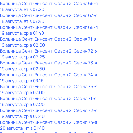
Больница Сент-Винсент
. Сезон 2
. Серия 66-я
18 августа, вт в 07:20
Больница Сент-Винсент
. Сезон 2
. Серия 67-я
18 августа, вт в 07:40
Больница Сент-Винсент
. Сезон 2
. Серия 68-я
19 августа, ср в 01:40
Больница Сент-Винсент
. Сезон 2
. Серия 71-я
19 августа, ср в 02:00
Больница Сент-Винсент
. Сезон 2
. Серия 72-я
19 августа, ср в 02:25
Больница Сент-Винсент
. Сезон 2
. Серия 73-я
19 августа, ср в 02:50
Больница Сент-Винсент
. Сезон 2
. Серия 74-я
19 августа, ср в 03:15
Больница Сент-Винсент
. Сезон 2
. Серия 75-я
19 августа, ср в 07:00
Больница Сент-Винсент
. Сезон 2
. Серия 71-я
19 августа, ср в 07:20
Больница Сент-Винсент
. Сезон 2
. Серия 72-я
19 августа, ср в 07:40
Больница Сент-Винсент
. Сезон 2
. Серия 73-я
20 августа, чт в 01:40