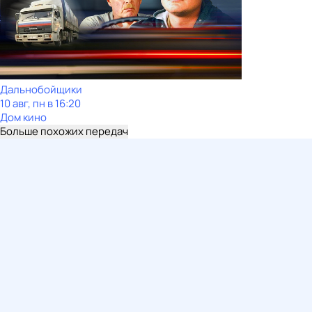
Дальнобойщики
10 авг, пн в 16:20
Дом кино
Больше похожих передач