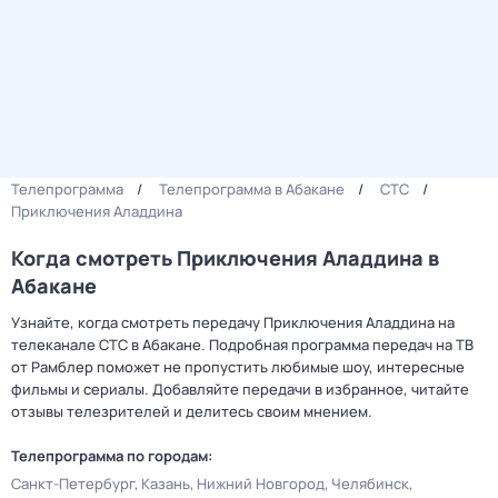
Телепрограмма
Телепрограмма в Абакане
СТС
Приключения Аладдина
Когда смотреть Приключения Аладдина в
Абакане
Узнайте, когда смотреть передачу Приключения Аладдина на
телеканале СТС в Абакане. Подробная программа передач на ТВ
от Рамблер поможет не пропустить любимые шоу, интересные
фильмы и сериалы. Добавляйте передачи в избранное, читайте
отзывы телезрителей и делитесь своим мнением.
Телепрограмма по городам:
Санкт-Петербург
Казань
Нижний Новгород
Челябинск