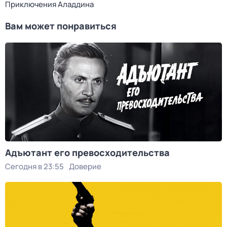
Приключения Аладдина
Вам может понравиться
Адъютант его превосходительства
Сегодня в 23:55
Доверие