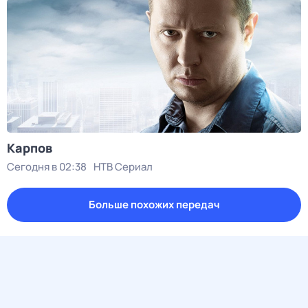
Карпов
Сегодня в 02:38
НТВ Сериал
Больше похожих передач