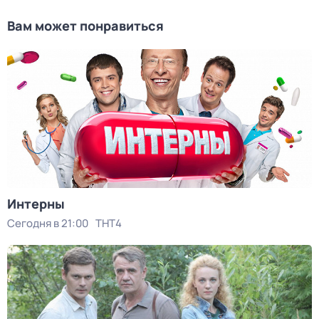
Вам может понравиться
Интерны
Сегодня в 21:00
ТНТ4