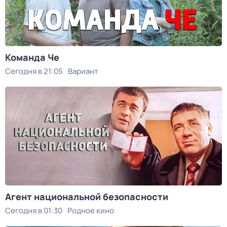
Команда Че
Сегодня в 21:05
Вариант
Агент национальной безопасности
Сегодня в 01:30
Родное кино